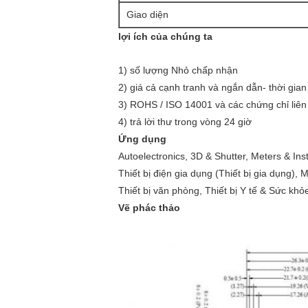
Giao diện
lợi ích của chúng ta
1) số lượng Nhỏ chấp nhận
2) giá cả cạnh tranh và ngắn dẫn- thời gian 
3) ROHS / ISO 14001 và các chứng chỉ liên
4) trả lời thư trong vòng 24 giờ
Ứng dụng
Autoelectronics, 3D & Shutter, Meters & Ins
Thiết bị điện gia dụng (Thiết bị gia dụng), 
Thiết bị văn phòng, Thiết bị Y tế & Sức khỏe
Vẽ phác thảo