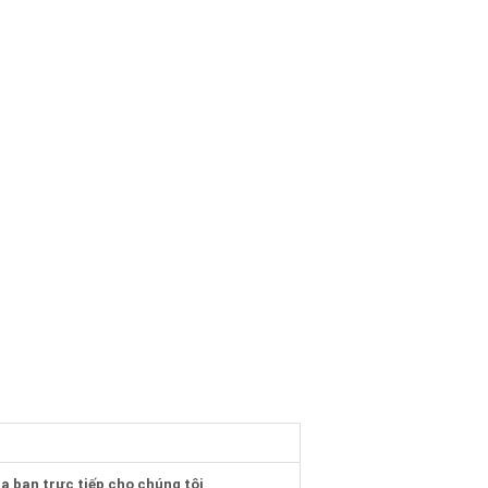
a bạn trực tiếp cho chúng tôi